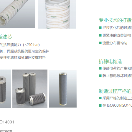
14001
假通知