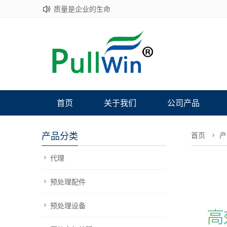
质量是企业的生命
首页
关于我们
公司产品
产品分类
首页
产
代理
预处理配件
预处理设备