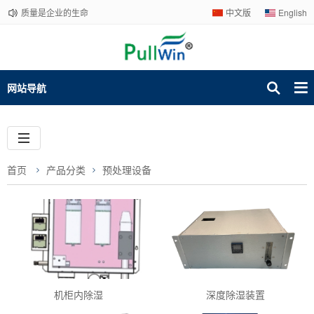
质量是企业的生命
中文版
English
网站导航
首页
产品分类
预处理设备
机柜内除湿
深度除湿装置