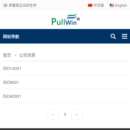
质量是企业的生命
中文版
English
网站导航
首页
公司资质
ISO14001
ISO9001
ISO45001
‹‹
1
››